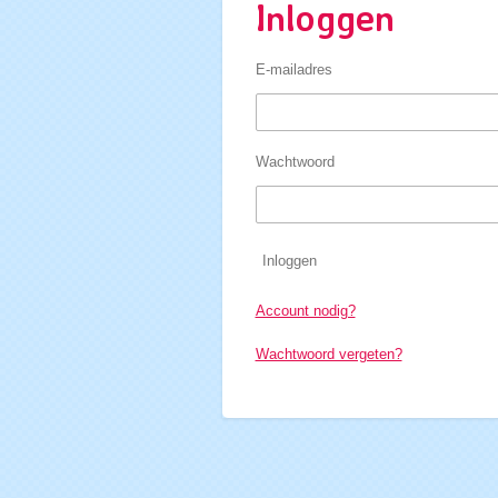
Inloggen
E-mailadres
Wachtwoord
Inloggen
Account nodig?
Wachtwoord vergeten?