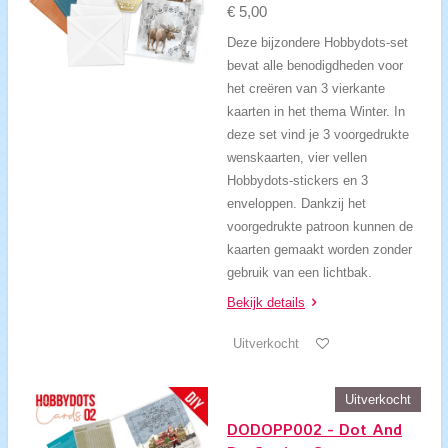
€ 5,00
Deze bijzondere Hobbydots-set
bevat alle benodigdheden voor
het creëren van 3 vierkante
kaarten in het thema Winter. In
deze set vind je 3 voorgedrukte
wenskaarten, vier vellen
Hobbydots-stickers en 3
enveloppen. Dankzij het
voorgedrukte patroon kunnen de
kaarten gemaakt worden zonder
gebruik van een lichtbak.
Bekijk details
Uitverkocht
Uitverkocht
DODOPP002 - Dot And