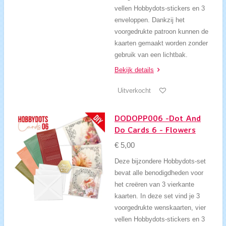
vellen Hobbydots-stickers en 3
enveloppen. Dankzij het
voorgedrukte patroon kunnen de
kaarten gemaakt worden zonder
gebruik van een lichtbak.
Bekijk details
Uitverkocht
DODOPP006 -Dot And
Do Cards 6 - Flowers
€ 5,00
Deze bijzondere Hobbydots-set
bevat alle benodigdheden voor
het creëren van 3 vierkante
kaarten. In deze set vind je 3
voorgedrukte wenskaarten, vier
vellen Hobbydots-stickers en 3