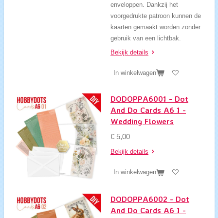
enveloppen. Dankzij het
voorgedrukte patroon kunnen de
kaarten gemaakt worden zonder
gebruik van een lichtbak.
Bekijk details
In winkelwagen
DODOPPA6001 - Dot
And Do Cards A6 1 -
Wedding Flowers
€ 5,00
Bekijk details
In winkelwagen
DODOPPA6002 - Dot
And Do Cards A6 1 -