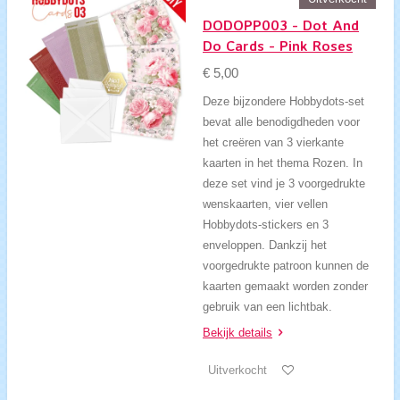
DODOPP003 - Dot And
Do Cards - Pink Roses
€ 5,00
Deze bijzondere Hobbydots-set
bevat alle benodigdheden voor
het creëren van 3 vierkante
kaarten in het thema Rozen. In
deze set vind je 3 voorgedrukte
wenskaarten, vier vellen
Hobbydots-stickers en 3
enveloppen. Dankzij het
voorgedrukte patroon kunnen de
kaarten gemaakt worden zonder
gebruik van een lichtbak.
Bekijk details
Uitverkocht