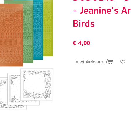
- Jeanine's Ar
Birds
€ 4,00
In winkelwagen