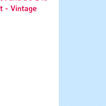
t - Vintage