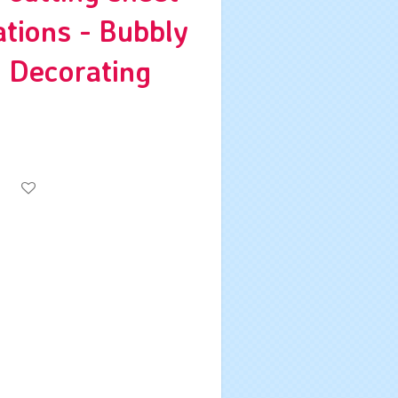
tions - Bubbly
- Decorating