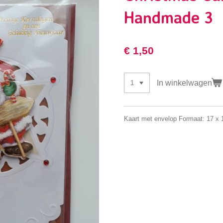
Handmade 3
€ 1,50
In winkelwagen
Kaart met envelop Formaat: 17 x 