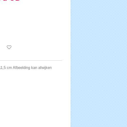
11,5 cm Afbeelding kan afwijken