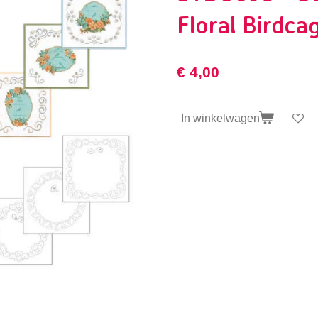
Floral Birdca
€ 4,00
In winkelwagen