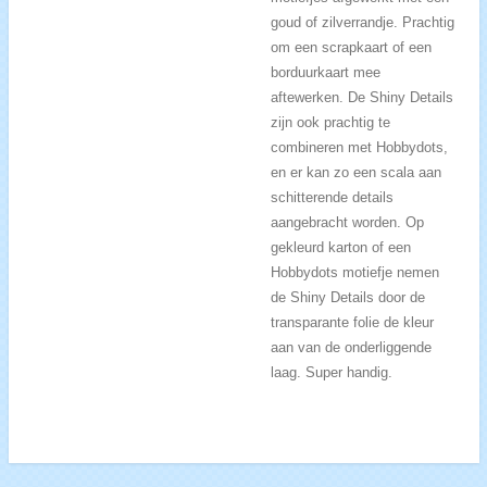
goud of zilverrandje. Prachtig
om een scrapkaart of een
borduurkaart mee
aftewerken. De Shiny Details
zijn ook prachtig te
combineren met Hobbydots,
en er kan zo een scala aan
schitterende details
aangebracht worden. Op
gekleurd karton of een
Hobbydots motiefje nemen
de Shiny Details door de
transparante folie de kleur
aan van de onderliggende
laag. Super handig.