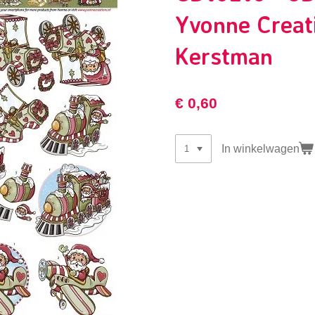
Yvonne Creat
Kerstman
€ 0,60
In winkelwagen