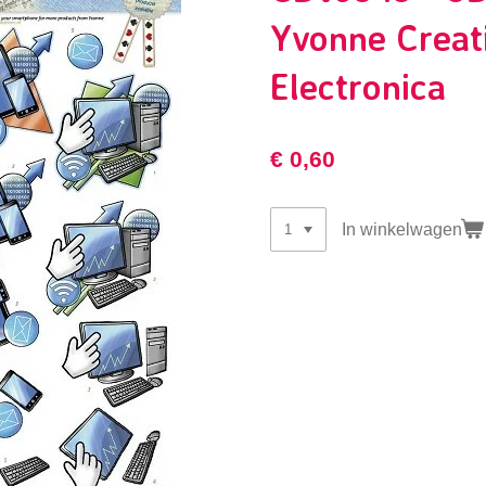
Yvonne Creat
Electronica
€ 0,60
In winkelwagen