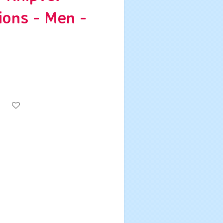
ions - Men -