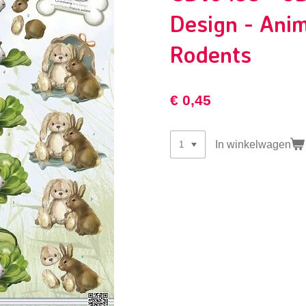
Design - Anim
Rodents
€ 0,45
In winkelwagen