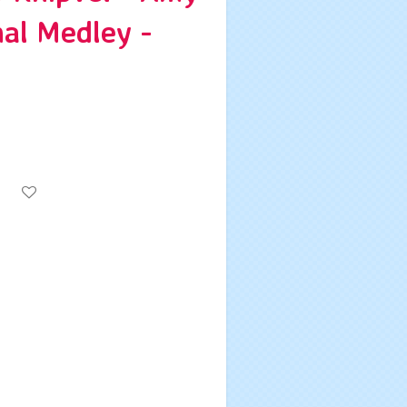
al Medley -