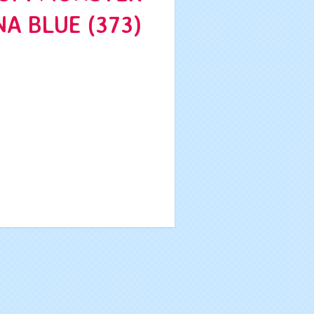
A BLUE (373)