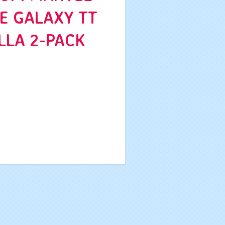
E GALAXY TT
LLA 2-PACK