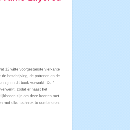
t 12 witte voorgestanste vierkante
k de beschrijving, de patronen en de
n zijn in dit boek verwerkt. De 4
 verwerkt, zodat er naast het
lijkheden zijn om deze kaarten met
en met elke techniek te combineren.