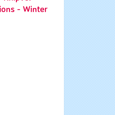
ions - Winter