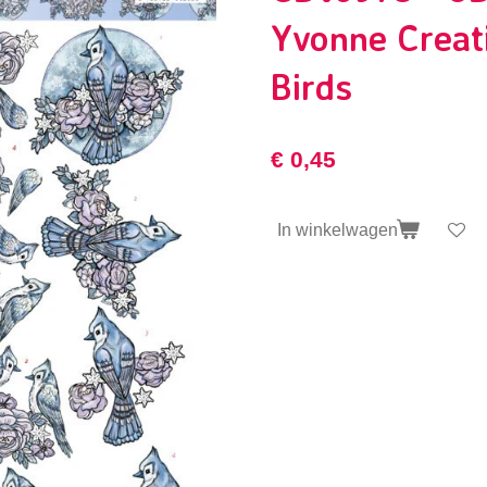
Yvonne Creat
Birds
€ 0,45
In winkelwagen