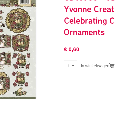
Yvonne Creat
Celebrating C
Ornaments
€ 0,60
In winkelwagen