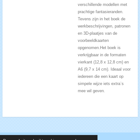
verschillende modellen met
prachtige fantasieranden.
Tevens zijn in het boek de
werkbeschrijvingen, patronen
en 3D-plaatjes van de
voorbeeldkaarten
opgenomen.Het boek is
verkrijgbaar in de formaten
vierkant (12,8 x 12,8 cm) en
A6 (9,7 x 14 cm). Ideaal voor
iedereen die een kaart op
simpele wijze iets extra`s
mee wil geven.