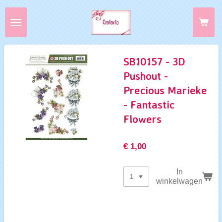
Ga
direct
naar
de
hoofdinhoud
SB10157 - 3D
Pushout -
Precious Marieke
- Fantastic
Flowers
€ 1,00
In
winkelwagen