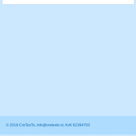
© 2018 CreTexTo, info@cretexto.nl, KvK 62394703