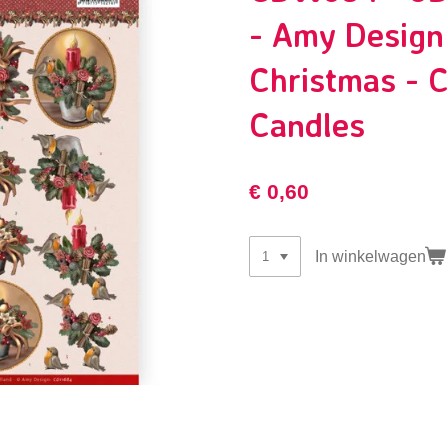
- Amy Design 
Christmas - 
Candles
€ 0,60
In winkelwagen