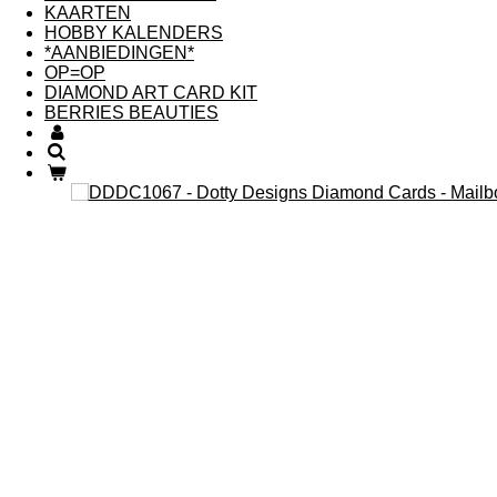
KAARTEN
HOBBY KALENDERS
*AANBIEDINGEN*
OP=OP
DIAMOND ART CARD KIT
BERRIES BEAUTIES