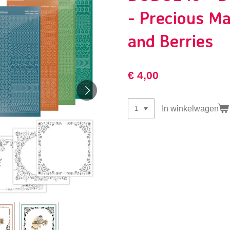
- Precious Ma
and Berries
€ 4,00
In winkelwagen