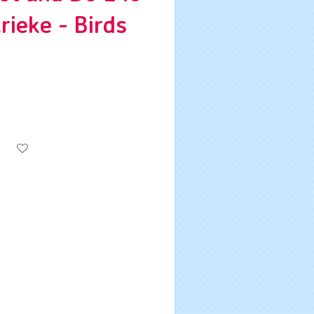
rieke - Birds